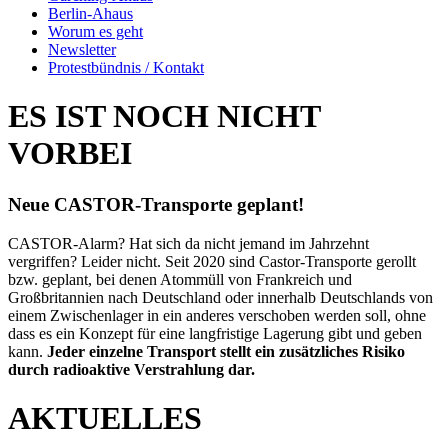
Berlin-Ahaus
Worum es geht
Newsletter
Protestbündnis / Kontakt
ES IST NOCH NICHT
VORBEI
Neue CASTOR-Transporte geplant!
CASTOR-Alarm? Hat sich da nicht jemand im Jahrzehnt
vergriffen? Leider nicht. Seit 2020 sind Castor-Transporte gerollt
bzw. geplant, bei denen Atommüll von Frankreich und
Großbritannien nach Deutschland oder innerhalb Deutschlands von
einem Zwischenlager in ein anderes verschoben werden soll, ohne
dass es ein Konzept für eine langfristige Lagerung gibt und geben
kann.
Jeder einzelne Transport stellt ein zusätzliches Risiko
durch radioaktive Verstrahlung dar.
AKTUELLES