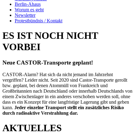
Berlin-Ahaus
Worum es geht
Newsletter
Protestbündnis / Kontakt
ES IST NOCH NICHT
VORBEI
Neue CASTOR-Transporte geplant!
CASTOR-Alarm? Hat sich da nicht jemand im Jahrzehnt
vergriffen? Leider nicht. Seit 2020 sind Castor-Transporte gerollt
bzw. geplant, bei denen Atommüll von Frankreich und
Großbritannien nach Deutschland oder innerhalb Deutschlands von
einem Zwischenlager in ein anderes verschoben werden soll, ohne
dass es ein Konzept für eine langfristige Lagerung gibt und geben
kann.
Jeder einzelne Transport stellt ein zusätzliches Risiko
durch radioaktive Verstrahlung dar.
AKTUELLES