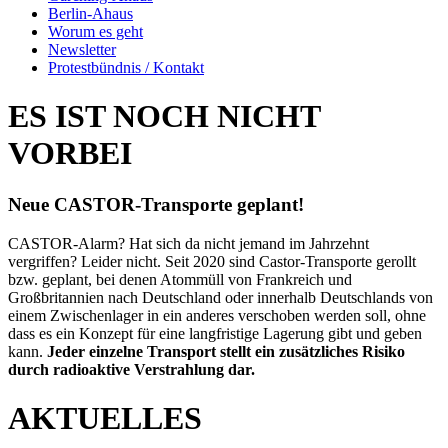
Berlin-Ahaus
Worum es geht
Newsletter
Protestbündnis / Kontakt
ES IST NOCH NICHT
VORBEI
Neue CASTOR-Transporte geplant!
CASTOR-Alarm? Hat sich da nicht jemand im Jahrzehnt
vergriffen? Leider nicht. Seit 2020 sind Castor-Transporte gerollt
bzw. geplant, bei denen Atommüll von Frankreich und
Großbritannien nach Deutschland oder innerhalb Deutschlands von
einem Zwischenlager in ein anderes verschoben werden soll, ohne
dass es ein Konzept für eine langfristige Lagerung gibt und geben
kann.
Jeder einzelne Transport stellt ein zusätzliches Risiko
durch radioaktive Verstrahlung dar.
AKTUELLES