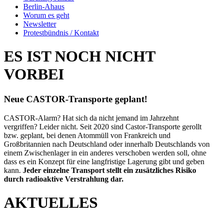
Berlin-Ahaus
Worum es geht
Newsletter
Protestbündnis / Kontakt
ES IST NOCH NICHT
VORBEI
Neue CASTOR-Transporte geplant!
CASTOR-Alarm? Hat sich da nicht jemand im Jahrzehnt
vergriffen? Leider nicht. Seit 2020 sind Castor-Transporte gerollt
bzw. geplant, bei denen Atommüll von Frankreich und
Großbritannien nach Deutschland oder innerhalb Deutschlands von
einem Zwischenlager in ein anderes verschoben werden soll, ohne
dass es ein Konzept für eine langfristige Lagerung gibt und geben
kann.
Jeder einzelne Transport stellt ein zusätzliches Risiko
durch radioaktive Verstrahlung dar.
AKTUELLES