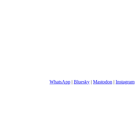
WhatsApp
|
Bluesky
|
Mastodon
|
Instagram